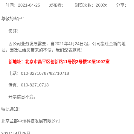
时间：2021-04-25
发布者：
浏览次数：260次
分享：
尊敬的客户：
您好！
因公司业务发展需要，自2021年4月24日起，公司搬迁至新的地
址，因迁址给您带来的不便，我们深表歉意！
新地址：北京市昌平区创新路11号院2号楼10层1007室
电话：010-82710787/82710718
传真：010-82710718
开票信息不变。
特此通知！
北京兰都中瑞科技发展有限公司
2021年4月25日