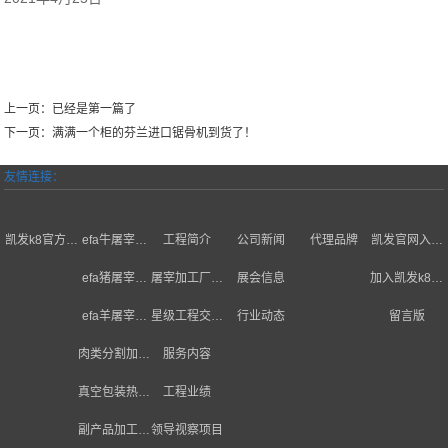
上一页：已经是第一篇了
下一页：满满一个柜的芬兰进口锯骨机到货了！
友情连接：
关于兰都
主营产品
工程项目
新闻中心
代理品牌
联系凯发k8官
凯发k8官方网
efa牛屠宰设
工程简介
公司新闻
代理品牌
凯发官网入口
方网娱乐官方
娱乐官方的简
备
的联系方式
efa猪屠宰设
屠宰加工厂操
展会信息
加入凯发k8官
介
备
作流程
方网娱乐官方
efa羊屠宰设
星级工程交钥
行业动态
留言版
备
匙工程
肉类分割加工
服务内容
设备
真空包装热缩
工程业绩
系列
副产品加工设
领导视察项目