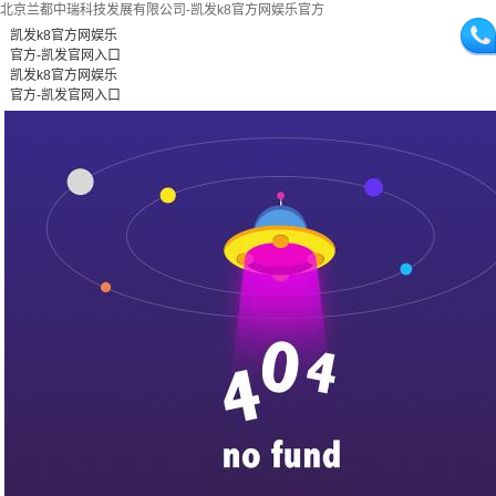
北京兰都中瑞科技发展有限公司-凯发k8官方网娱乐官方
凯发k8官方网娱乐
官方-凯发官网入口
凯发k8官方网娱乐
官方-凯发官网入口