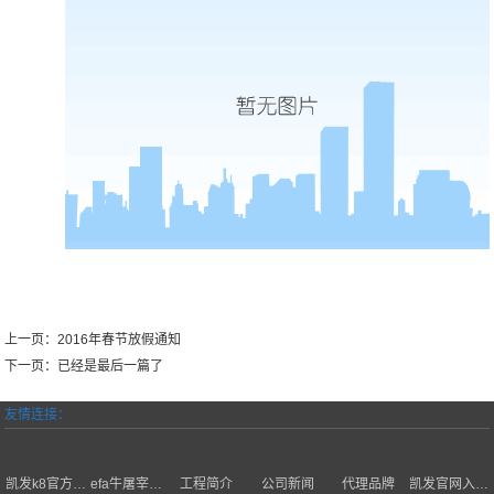
上一页：2016年春节放假通知
下一页：已经是最后一篇了
友情连接：
关于兰都
主营产品
工程项目
新闻中心
代理品牌
联系凯发k8官
凯发k8官方网
efa牛屠宰设
工程简介
公司新闻
代理品牌
凯发官网入口