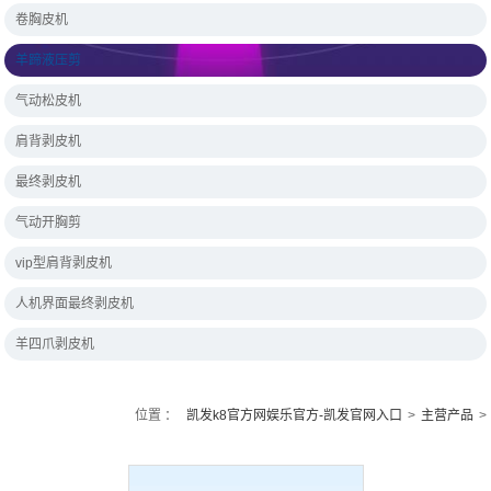
卷胸皮机
羊蹄液压剪
气动松皮机
肩背剥皮机
最终剥皮机
气动开胸剪
vip型肩背剥皮机
人机界面最终剥皮机
羊四爪剥皮机
位置 ：
凯发k8官方网娱乐官方-凯发官网入口
>
主营产品
>