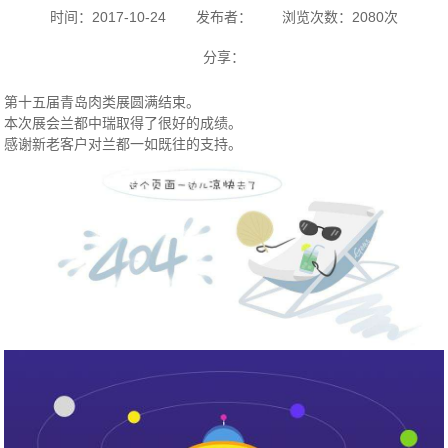
时间：2017-10-24
发布者：
浏览次数：2080次
分享：
第十五届青岛肉类展圆满结束。
本次展会兰都中瑞取得了很好的成绩。
感谢新老客户对兰都一如既往的支持。