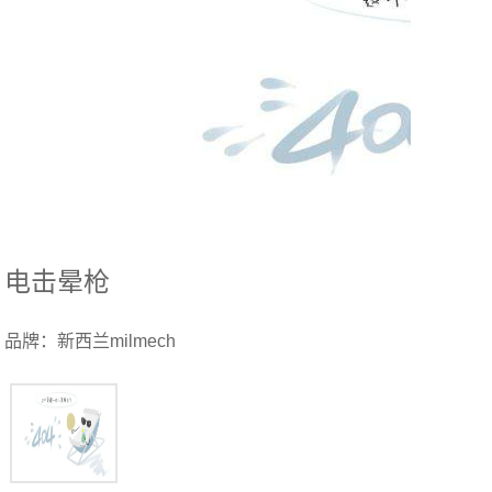
电击晕枪
品牌：新西兰milmech