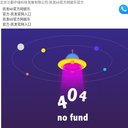
北京兰都中瑞科技发展有限公司-凯发k8官方网娱乐官方
凯发k8官方网娱乐
官方-凯发官网入口
凯发k8官方网娱乐
官方-凯发官网入口