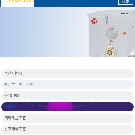
导航
010-82710787
气动开胸剪
新西兰羊线工艺图
v型传送带
电击晕枪
四蹄吊挂工艺
水平预剥工艺