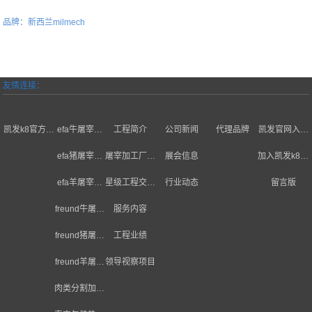
品牌：新西兰milmech
友情连接：
关于兰都
主营产品
工程项目
新闻中心
代理品牌
联系凯发k8官
凯发k8官方网
efa牛屠宰设
工程简介
公司新闻
代理品牌
凯发官网入口
方网娱乐官方
娱乐官方的简
备
的联系方式
efa猪屠宰设
屠宰加工厂操
展会信息
加入凯发k8官
介
备
作流程
方网娱乐官方
efa羊屠宰设
星级工程交钥
行业动态
留言版
备
匙工程
freund牛屠宰
服务内容
设备
freund猪屠宰
工程业绩
设备
freund羊屠宰
领导视察项目
设备
肉类分割加工
设备